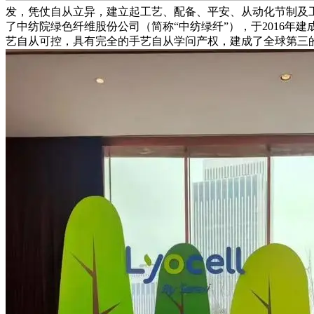
发，凭仗自从立异，建立起工艺、配备、平安、从动化节制及工
了中纺院绿色纤维股份公司（简称“中纺绿纤”），于2016年
艺自从可控，具有完全的手艺自从学问产权，建成了全球第三