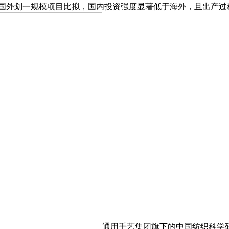
取国外划一规模项目比拟，国内投资强度显著低于海外，且出产过
通用手艺集团旗下的中国纺织科学