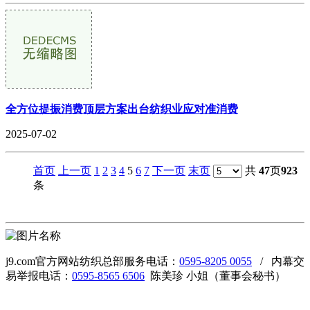
全方位提振消费顶层方案出台纺织业应对准消费
2025-07-02
首页
上一页
1
2
3
4
5
6
7
下一页
末页
共
47
页
923
条
j9.com官方网站纺织总部服务电话：
0595-8205 0055
/ 内幕交
易举报电话：
0595-8565 6506
陈美珍 小姐（董事会秘书）