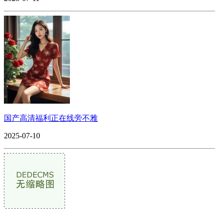
国产高清福利正在线旁不雅
2025-07-10