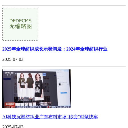
2025年全球纺织成长示状阐发：2024年全球纺织行业
2025-07-03
AI科技沉塑纺织业广东布料市场“秒变”时髦快车
2025-07-03